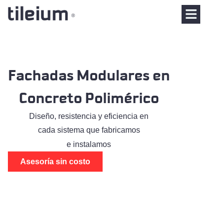
Fachadas Modulares en
Concreto Polimérico
Diseño, resistencia y eficiencia en
cada sistema que fabricamos
e instalamos
Asesoría sin costo