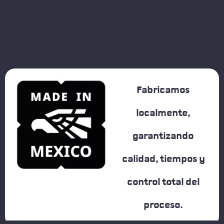
Fabricamos
localmente,
garantizando
calidad, tiempos y
control total del
proceso.