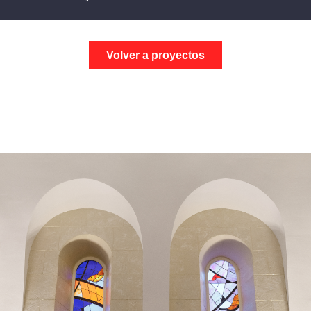
Volver a proyectos